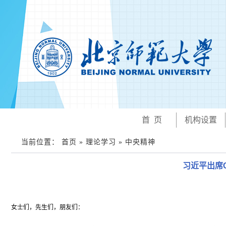
首 页
机构设置
当前位置： 首页 » 理论学习 » 中央精神
习近平出席
女士们，先生们，朋友们：